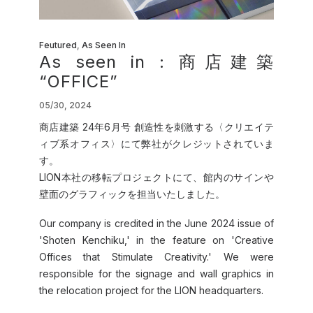
Feutured
,
As Seen In
As seen in : 商店建築
“OFFICE”
05/30, 2024
商店建築 24年6月号 創造性を刺激する〈クリエイテ
ィブ系オフィス〉にて弊社がクレジットされていま
す。
LION本社の移転プロジェクトにて、館内のサインや
壁面のグラフィックを担当いたしました。
Our company is credited in the June 2024 issue of
'Shoten Kenchiku,' in the feature on 'Creative
Offices that Stimulate Creativity.' We were
responsible for the signage and wall graphics in
the relocation project for the LION headquarters.