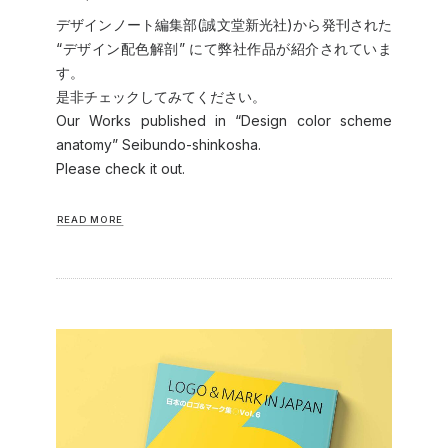
デザインノート編集部(誠文堂新光社)から発刊された
“デザイン配色解剖” にて弊社作品が紹介されていま
す。
是非チェックしてみてください。
Our Works published in “Design color scheme
anatomy” Seibundo-shinkosha.
Please check it out.
READ MORE