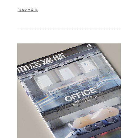
READ MORE