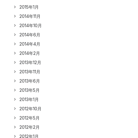
2015年1月
2014年11月
2014年10月
2014年6月
2014年4月
2014年2月
2013年12月
2013年11月
2013年6月
2013年5月
2013年1月
2012年10月
2012年5月
2012年2月
2012年1月