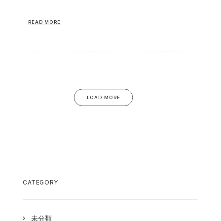
READ MORE
LOAD MORE
CATEGORY
未分類