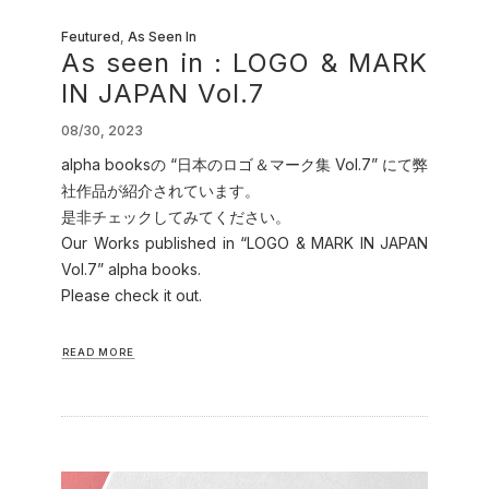
Feutured
,
As Seen In
As seen in : LOGO & MARK
IN JAPAN Vol.7
08/30, 2023
alpha booksの “日本のロゴ＆マーク集 Vol.7” にて弊
社作品が紹介されています。
是非チェックしてみてください。
Our Works published in “LOGO & MARK IN JAPAN
Vol.7” alpha books.
Please check it out.
READ MORE