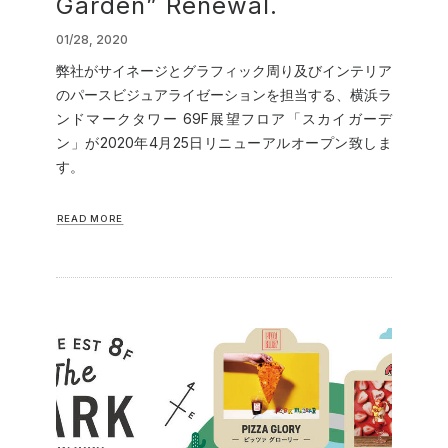
Garden” Renewal.
01/28, 2020
弊社がサイネージとグラフィック周り及びインテリア
のパースビジュアライゼーションを担当する、横浜ラ
ンドマークタワー 69F展望フロア「スカイガーデ
ン」が2020年4月25日リニューアルオープン致しま
す。
READ MORE