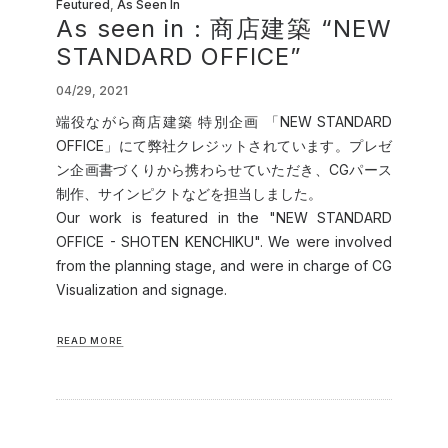
Feutured
,
As Seen In
As seen in : 商店建築 “NEW
STANDARD OFFICE”
04/29, 2021
端役ながら商店建築 特別企画 「NEW STANDARD
OFFICE」にて弊社クレジットされています。プレゼ
ン企画書づくりから携わらせていただき、CGパース
制作、サインピクトなどを担当しました。
Our work is featured in the "NEW STANDARD
OFFICE - SHOTEN KENCHIKU". We were involved
from the planning stage, and were in charge of CG
Visualization and signage.
READ MORE