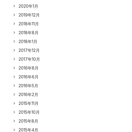
2020年1月
2019年12月
2018年11月
2018年8月
2018年1月
2017年12月
2017年10月
2016年8月
2016年6月
2016年5月
2016年2月
2015年11月
2015年10月
2015年8月
2015年4月