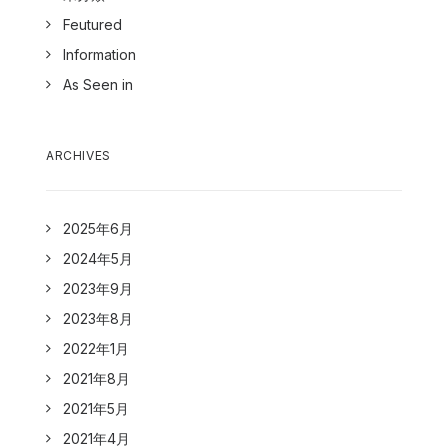
Feutured
Information
As Seen in
ARCHIVES
2025年6月
2024年5月
2023年9月
2023年8月
2022年1月
2021年8月
2021年5月
2021年4月