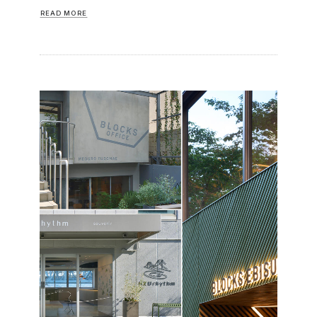
READ MORE