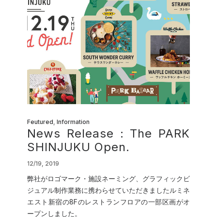
Feutured
,
Information
News Release : The PARK
SHINJUKU Open.
12/19, 2019
弊社がロゴマーク・施設ネーミング、グラフィックビ
ジュアル制作業務に携わらせていただきましたルミネ
エスト新宿の8Fのレストランフロアの一部区画がオ
ープンしました。