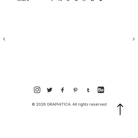
© 2026 GRAPHITICA. All rights reserved