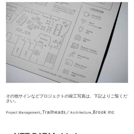
その他サインなどプロジェクトの竣工写真は、下記よりご覧くだ
さい。
Trailheads
／
Brook inc
Project Management_
Architecture_