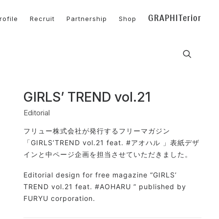
GRAPHITerior
ofile
Recruit
Partnership
Shop
GIRLS’ TREND vol.21
Editorial
フリュー株式会社が発行するフリーマガジン
「GIRLS’TREND vol.21 feat. #アオハル 」表紙デザ
インと中ページ企画を担当させていただきました。
Editorial design for free magazine “GIRLS’
TREND vol.21 feat. #AOHARU ” published by
FURYU corporation.