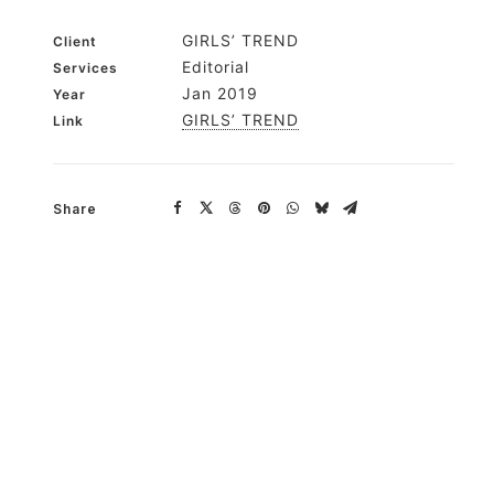
GIRLS’ TREND
Client
Editorial
Services
Jan 2019
Year
GIRLS’ TREND
Link
Share