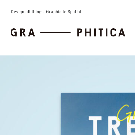
Design all things. Graphic to Spatial